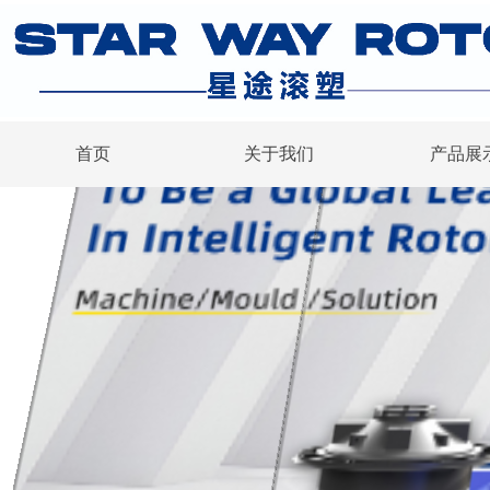
首页
关于我们
产品展