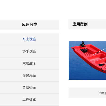
应用案例
应用分类
水上设施
游乐设施
家居生活
存储用品
畜牧植保
钓鱼
工程机械