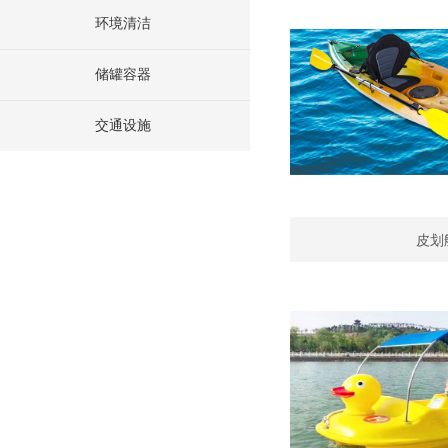
环境清洁
储罐容器
交通设施
皮划