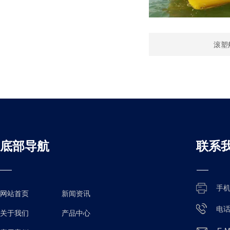
滚塑
底部导航
联系
手
网站首页
新闻资讯
电
关于我们
产品中心