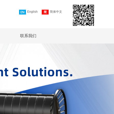
English
简体中文
联系我们