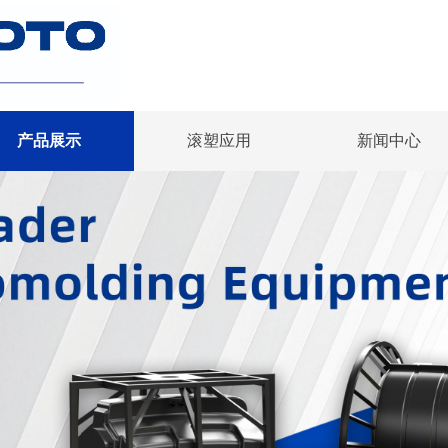
产品展示
滚塑应用
新闻中心