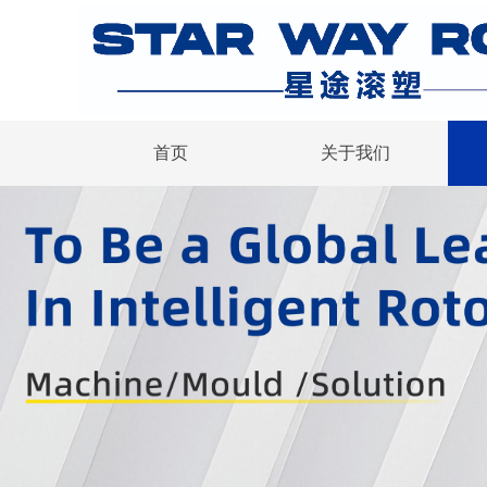
首页
关于我们