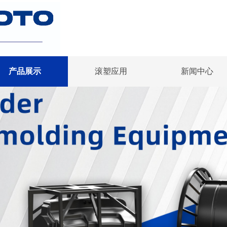
产品展示
滚塑应用
新闻中心