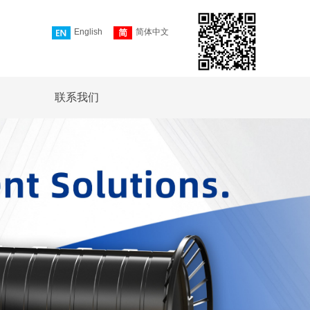
English
简体中文
联系我们