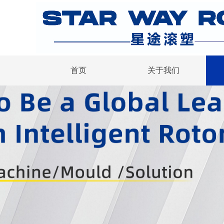
首页
关于我们