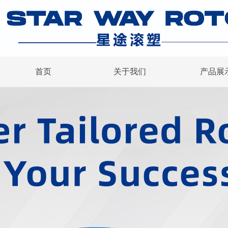
首页
关于我们
产品展