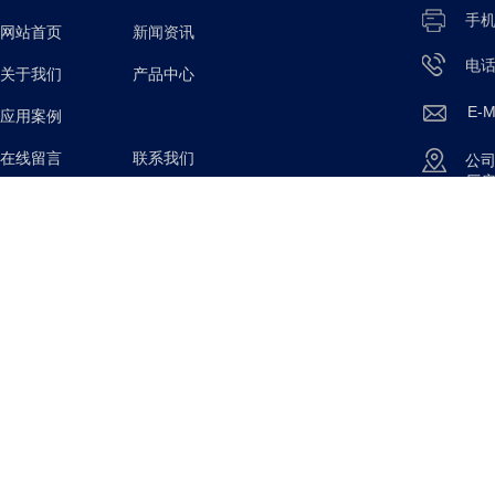
手
网站首页
新闻资讯
电
关于我们
产品中心
E-M
应用案例
在线留言 联系我们
公
厂
Copyright © 2025
安徽星途智能装备有限公司 All 