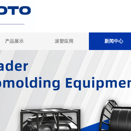
产品展示
滚塑应用
新闻中心