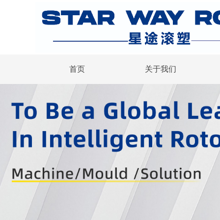
首页
关于我们