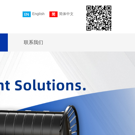
English
简体中文
联系我们